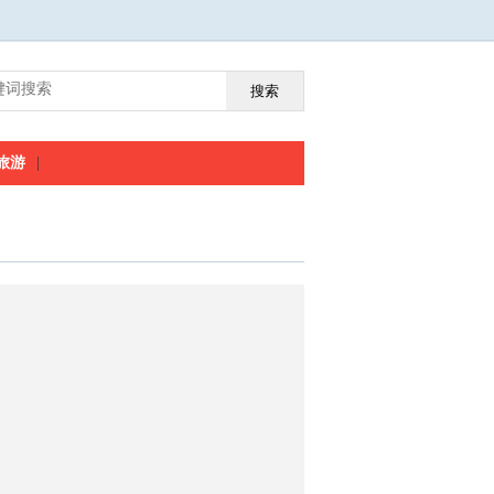
搜索
旅游
|