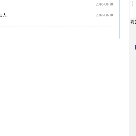
2018-08-10
动人
2018-08-10
喜