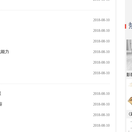
2018-08-10
2018-08-10
2018-08-10
化能力
2018-08-10
2018-08-10
2018-08-10
影
展
2018-08-10
薪
2018-08-10
《
2018-08-10
2018-08-10