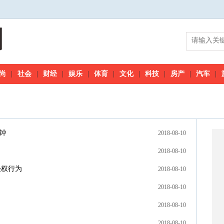
尚
|
社会
|
财经
|
娱乐
|
体育
|
文化
|
科技
|
房产
|
汽车
|
钟
2018-08-10
2018-08-10
侵权行为
2018-08-10
2018-08-10
2018-08-10
2018-08-10